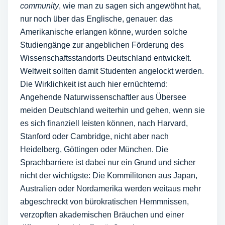
community
, wie man zu sagen sich angewöhnt hat,
nur noch über das Englische, genauer: das
Amerikanische erlangen könne, wurden solche
Studiengänge zur angeblichen Förderung des
Wissenschaftsstandorts Deutschland entwickelt.
Weltweit sollten damit Studenten angelockt werden.
Die Wirklichkeit ist auch hier ernüchternd:
Angehende Naturwissenschaftler aus Übersee
meiden Deutschland weiterhin und gehen, wenn sie
es sich finanziell leisten können, nach Harvard,
Stanford oder Cambridge, nicht aber nach
Heidelberg, Göttingen oder München. Die
Sprachbarriere ist dabei nur ein Grund und sicher
nicht der wichtigste: Die Kommilitonen aus Japan,
Australien oder Nordamerika werden weitaus mehr
abgeschreckt von bürokratischen Hemmnissen,
verzopften akademischen Bräuchen und einer