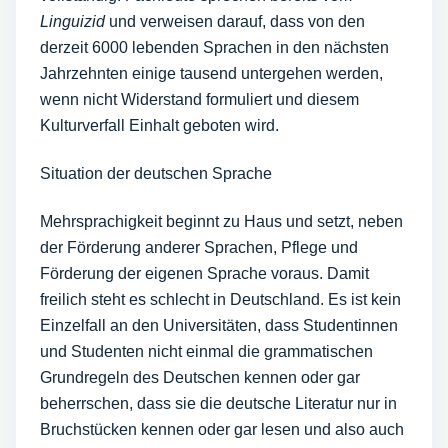
Linguizid
und verweisen darauf, dass von den
derzeit 6000 lebenden Sprachen in den nächsten
Jahrzehnten einige tausend untergehen werden,
wenn nicht Widerstand formuliert und diesem
Kulturverfall Einhalt geboten wird.
Situation der deutschen Sprache
Mehrsprachigkeit beginnt zu Haus und setzt, neben
der Förderung anderer Sprachen, Pflege und
Förderung der eigenen Sprache voraus. Damit
freilich steht es schlecht in Deutschland. Es ist kein
Einzelfall an den Universitäten, dass Studentinnen
und Studenten nicht einmal die grammatischen
Grundregeln des Deutschen kennen oder gar
beherrschen, dass sie die deutsche Literatur nur in
Bruchstücken kennen oder gar lesen und also auch