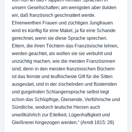
unsern Gesellschaften; am wenigsten aber dulden
wir, daß französisch geschnattert werde.
Ehrenwerthen Frauen und züchtigen Jungfrauen
wird es künftig für eine Makel, ja für eine Schande
gerechnet, wenn sie diese Sprache sprechen.
Eltern, die ihren Töchtern das Französische lehren,
werden geachtet, als wollen sie sie verbuhlt und
unzüchtig machen, wie die meisten Französinnen
sind; denn in den meisten französischen Büchern
ist das feinste und teuflischeste Gift für die Sitten
ausgesäet, und in der zischelnden und flüsternden
und gurgelnden Schlangen­sprache selbst liegt
schon das Schlüpfrige, Gleisende, Verführische und
Sündliche, wodurch teutsche Herzen auch
unwillkührlich zur Eitelkeit, Lügenhaftigkeit und
Gleißnerei hingezogen werden.“ (Arndt 1815: 28)