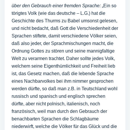
über den Gebrauch einer fremden Sprache:
„Ein so
törigtes Volk (wie das deutsche – L.G.) hat die
Geschichte des Thurms zu Babel umsonst gelesen,
und nicht bedacht, daß Gott die Verschiedenheit der
Sprachen stiftete, damit verschiedene Völker seien,
daß also jeder, der Sprachmischungen macht, die
Ordnung Gottes zu stören und seine mannigfaltige
Welt zu verarmen trachtet. Daher sollte jedes Volk,
welchem seine Eigenthümlichkeit und Freiheit lieb
ist, das Gesetz machen, daß die lebende Sprache
eines Nachbarvolkes bei ihm nimmer gesprochen
werden dürfte, so daß man z.B. in Teutschland wohl
russisch und spanisch und englisch sprechen
dürfte, aber nicht polnisch, italienisch, noch
französisch, weil man durch den Gebrauch der
benachbarten Sprachen die Schlagbäume
niederwirft, welche die Völker für das Glück und die