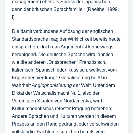
management) eher als Spross der japanischen
denn der britischen Sprachfamilie.“ (Raeithel 1999:
I)
Die damit verbundene Auflösung der englischen
Standardsprache mag der Wirklichkeit bereits heute
entsprechen, doch das Argument ist keineswegs
beruhigend. Die deutsche Sprache wird, ähnlich
wie die anderen „Drittsprachen“ Französisch,
Italienisch, Spanisch oder Russisch, weltweit vom
Englischen verdrängt: Globalisierung heißt in
Wahrheit
Anglophonisierung
der Welt. Unter dem
Diktat der Wirtschaftsmacht Nr. 1, also der
Vereinigten Staaten von Nordamerika, wird
Kulturimperialismus reinster Prägung betrieben:
Andere Sprachen und Kulturen werden in diesem
Prozess an den Rand gedrängt oder verschwinden
vollständig. Fachleute sprechen bereits vom