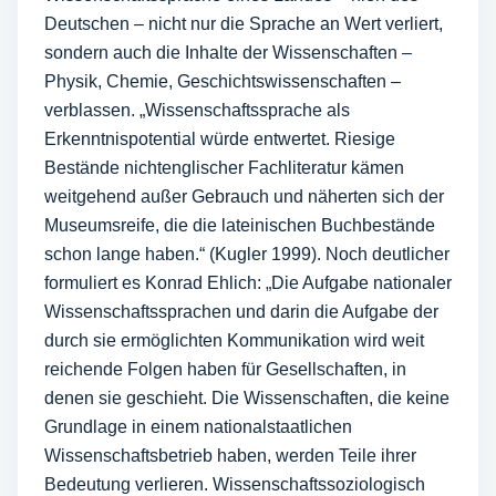
Deutschen – nicht nur die Sprache an Wert verliert,
sondern auch die Inhalte der Wissenschaften –
Physik, Chemie, Geschichtswissenschaften –
verblassen. „Wissenschaftssprache als
Erkenntnispotential würde entwertet. Riesige
Bestände nichtenglischer Fachliteratur kämen
weitgehend außer Gebrauch und näherten sich der
Museumsreife, die die lateinischen Buchbestände
schon lange haben.“ (Kugler 1999). Noch deutlicher
formuliert es Konrad Ehlich: „Die Aufgabe nationaler
Wissenschaftssprachen und darin die Aufgabe der
durch sie ermöglichten Kommunikation wird weit
reichende Folgen haben für Gesellschaften, in
denen sie geschieht. Die Wissenschaften, die keine
Grundlage in einem nationalstaatlichen
Wissenschaftsbetrieb haben, werden Teile ihrer
Bedeutung verlieren. Wissenschaftssoziologisch