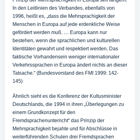
In den Leitlinien des Verbandes, ebenfalls von
1996, heißt es, „dass die Mehrsprachigkeit der
Menschen in Europa auf jede erdenkliche Weise
gefördert werden muß. … Europa kann nur
bestehen, wenn die sprachlichen und kulturellen
Identitäten gewahrt und respektiert werden. Das
faktische Vorhandensein weniger internationaler
Verkehrssprachen in Europa ändert nichts an dieser
Tatsache.“ (Bundesvorstand des FMI 1999: 142-
145)
Ähnlich sieht es die Konferenz der Kultusminister
Deutschlands, die 1994 in ihren „Überlegungen zu
einem Grundkonzept für den
Fremdsprachenunterricht“ das Prinzip der
Mehrsprachigkeit bejahte und für Abschlüsse in
weiterführenden Schulen drei Fremdsprachen