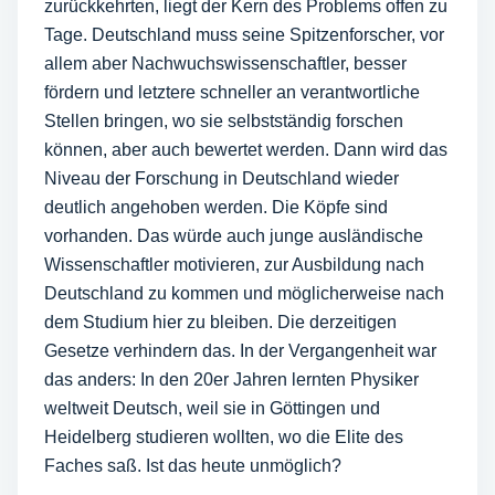
zurückkehrten, liegt der Kern des Problems offen zu
Tage. Deutschland muss seine Spitzenforscher, vor
allem aber Nachwuchswissenschaftler, besser
fördern und letztere schneller an verantwortliche
Stellen bringen, wo sie selbstständig forschen
können, aber auch bewertet werden. Dann wird das
Niveau der Forschung in Deutschland wieder
deutlich angehoben werden. Die Köpfe sind
vorhanden. Das würde auch junge ausländische
Wissenschaftler motivieren, zur Ausbildung nach
Deutschland zu kommen und möglicherweise nach
dem Studium hier zu bleiben. Die derzeitigen
Gesetze verhindern das. In der Vergangenheit war
das anders: In den 20er Jahren lernten Physiker
weltweit Deutsch, weil sie in Göttingen und
Heidelberg studieren wollten, wo die Elite des
Faches saß. Ist das heute unmöglich?