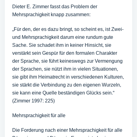
Dieter E. Zimmer fasst das Problem der
Mehrsprachigkeit knapp zusammen:
„Für den, der es dazu bringt, so scheint es, ist Zwei-
und Mehrsprachigkeit darum eine rundum gute
Sache. Sie schadet ihm in keiner Hinsicht, sie
verstärkt sein Gespür für den formalen Charakter
der Sprache, sie führt keineswegs zur Vermengung
der Sprachen, sie nützt ihm in vielen Situationen,
sie gibt ihm Heimatrecht in verschiedenen Kulturen,
sie stärkt die Verbindung zu den eigenen Wurzeln,
sie kann eine Quelle beständigen Glücks sein.“
(Zimmer 1997: 225)
Mehrsprachigkeit für alle
Die Forderung nach einer Mehrsprachigkeit für alle