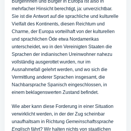
Bürgerinnen und Bürger in Europa ist also in
mehrfacher Hinsicht berechtigt, ja: unverzichtbar.
Sie ist die Antwort auf die sprachliche und kulturelle
Vielfalt des Kontinents, diesen Reichtum und
Charme, der Europa vorteilhaft von der kulturellen
und sprachlichen Öde etwa Nordamerikas
unterscheidet, wo in den Vereinigten Staaten die
Sprachen der indianischen Ureinwohner nahezu
vollständig ausgerottet wurden, nur im
Ausnahmefall gelehrt werden, und wo sich die
Vermittlung anderer Sprachen insgesamt, die
Nachbarsprache Spanisch eingeschlossen, in
einem beklagenswerten Zustand befindet.
Wie aber kann diese Forderung in einer Situation
verwirklicht werden, in der der Zug scheinbar
unaufhaltsam in Richtung
Gemeinschaftssprache
Englisch
fährt? Wir halten nichts von staatlichen