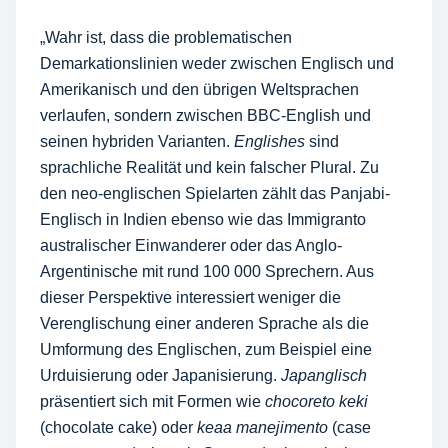
„Wahr ist, dass die problematischen
Demarkationslinien weder zwischen Englisch und
Amerikanisch und den übrigen Weltsprachen
verlaufen, sondern zwischen BBC-English und
seinen hybriden Varianten.
Englishes
sind
sprachliche Realität und kein falscher Plural. Zu
den neo-englischen Spielarten zählt das Panjabi-
Englisch in Indien eben­so wie das Immigranto
australischer Einwanderer oder das Anglo-
Argentinische mit rund 100 000 Sprechern. Aus
dieser Perspektive interessiert weniger die
Verenglischung einer anderen Sprache als die
Umformung des Englischen, zum Beispiel eine
Urduisierung oder Japanisierung.
Japanglisch
präsentiert sich mit Formen wie
chocoreto keki
(chocolate cake) oder
keaa manejimento
(case