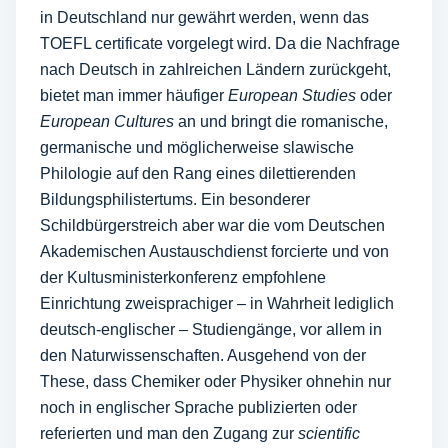
in Deutschland nur gewährt werden, wenn das
TOEFL certificate vorgelegt wird. Da die Nachfrage
nach Deutsch in zahlreichen Ländern zurückgeht,
bietet man immer häufiger
European Studies
oder
European Cultures
an und bringt die romanische,
germanische und möglicherweise slawische
Philologie auf den Rang eines dilettierenden
Bildungsphilistertums. Ein besonderer
Schildbürgerstreich aber war die vom Deutschen
Akademischen Austauschdienst forcierte und von
der Kultusministerkonferenz empfohlene
Einrichtung zweisprachiger – in Wahrheit lediglich
deutsch-englischer – Studiengänge, vor allem in
den Naturwissenschaften. Ausgehend von der
These, dass Chemiker oder Physiker ohnehin nur
noch in englischer Sprache publizierten oder
referierten und man den Zugang zur
scientific