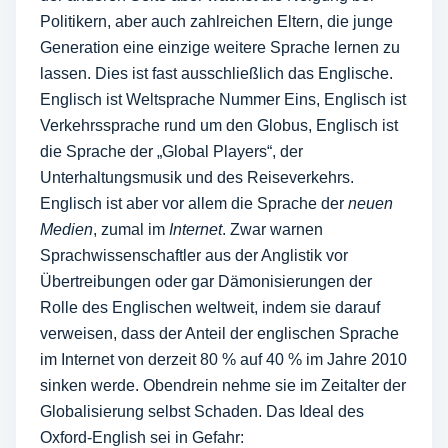
Politikern, aber auch zahlreichen Eltern, die junge
Generation eine einzige weitere Sprache lernen zu
lassen. Dies ist fast ausschließlich das Englische.
Englisch ist Weltsprache Nummer Eins, Englisch ist
Verkehrssprache rund um den Globus, Englisch ist
die Sprache der „Global Players“, der
Unterhaltungsmusik und des Reiseverkehrs.
Englisch ist aber vor allem die Sprache der
neuen
Medien
, zumal im
Internet
. Zwar warnen
Sprachwissenschaftler aus der Anglistik vor
Übertreibungen oder gar Dämonisierungen der
Rolle des Englischen weltweit, indem sie darauf
verweisen, dass der Anteil der englischen Sprache
im Internet von derzeit 80 % auf 40 % im Jahre 2010
sinken werde. Obendrein nehme sie im Zeitalter der
Globalisierung selbst Schaden. Das Ideal des
Oxford-English sei in Gefahr: