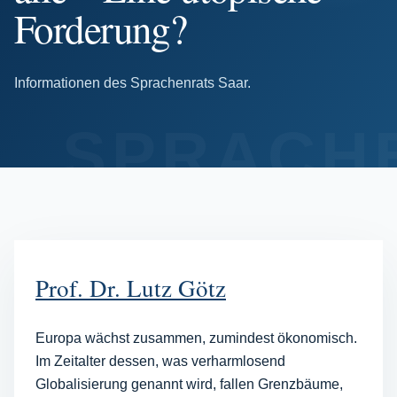
Forderung?
Informationen des Sprachenrats Saar.
SPRACH
Prof. Dr. Lutz Götz
Europa wächst zusammen, zumindest ökonomisch.
Im Zeitalter dessen, was verharmlosend
Globalisierung genannt wird, fallen Grenzbäume,