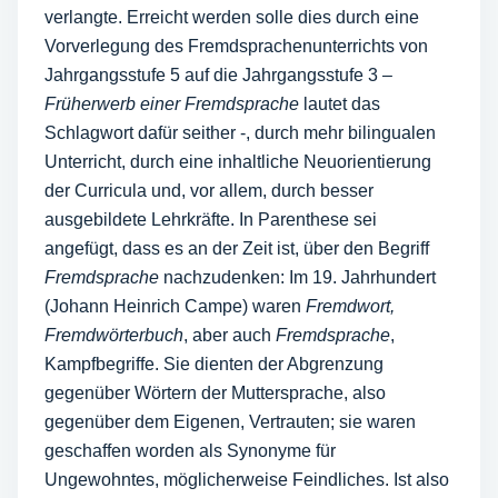
verlangte. Erreicht werden solle dies durch eine
Vorverlegung des Fremdsprachenunterrichts von
Jahrgangsstufe 5 auf die Jahrgangsstufe 3 –
Früherwerb einer Fremdsprache
lautet das
Schlagwort dafür seither -, durch mehr bilingualen
Unterricht, durch eine inhaltliche Neuorientierung
der Curricula und, vor allem, durch besser
ausgebildete Lehrkräfte. In Parenthese sei
angefügt, dass es an der Zeit ist, über den Begriff
Fremdsprache
nachzudenken: Im 19. Jahrhundert
(Johann Heinrich Campe) waren
Fremdwort,
Fremdwörterbuch
, aber auch
Fremdsprache
,
Kampfbegriffe. Sie dienten der Abgrenzung
gegenüber Wörtern der Muttersprache, also
gegenüber dem Eigenen, Vertrauten; sie waren
geschaffen worden als Synonyme für
Ungewohntes, möglicherweise Feindliches. Ist also