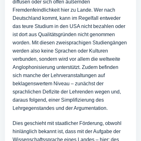
diffusen oder sich offen äußernden
Fremdenfeindlichkeit hier zu Lande. Wer nach
Deutschland kommt, kann im Regelfall entweder
das teure Studium in den USA nicht bezahlen oder
ist dort aus Qualitätsgründen nicht genommen
worden. Mit diesen zweisprachigen Studiengängen
werden also keine Sprachen oder Kulturen
verbunden, sondern wird vor allem die weltweite
Anglophonisierung unterstützt. Zudem befinden
sich manche der Lehrveranstaltungen auf
beklagenswertem Niveau – zunächst der
sprachlichen Defizite der Lehrenden wegen und,
daraus folgend, einer Simplifizierung des
Lehrgegenstandes und der Argumentation.
Dies geschieht mit staatlicher Förderung, obwohl
hinlänglich bekannt ist, dass mit der Aufgabe der
Wissenschaftssprache eines Landes – hier: des