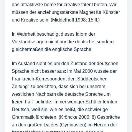
das attraktivste home for creative talent bieten. Wir
müssen der anziehungsstärkste Magnet für Künstler
und Kreative sein. (Middelhoff 1998: 15 ff.)
In Wahrheit beschädigt dieses Idiom der
Vorstandsetagen nicht nur die deutsche, sondern
gleichermaßen die englische Sprache.
Im Ausland sieht es um den Zustand der deutschen
Sprache nicht besser aus: Im Mai 2000 wusste der
Frankreich-Korrespondent der „Süddeutschen
Zeitung“ zu berichten, dass sich bei unserem
westlichen Nachbarn die deutsche Sprache „im
freien Fall“ befinde: Immer weniger Schüler lernten
Deutsch, weil sie, wie es heißt, die schwierige
Grammatik fürchteten. (Kröncke 2000: 6) Gespräche
an den großen Lycées (Gymnasien) im Herzen der