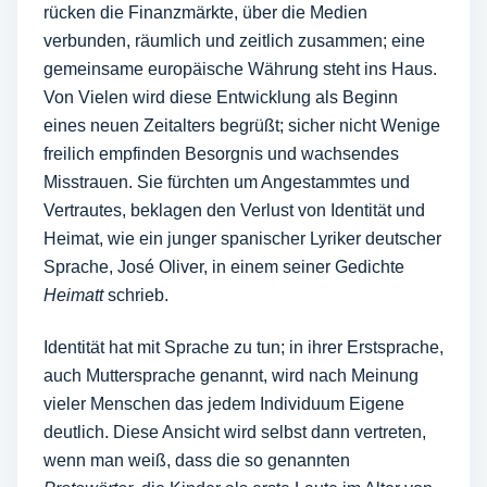
rücken die Finanzmärkte, über die Medien
verbunden, räumlich und zeitlich zusammen; eine
gemeinsame europäische Währung steht ins Haus.
Von Vielen wird diese Entwicklung als Beginn
eines neuen Zeitalters begrüßt; sicher nicht Wenige
freilich empfinden Besorgnis und wachsendes
Misstrauen. Sie fürchten um Angestammtes und
Vertrautes, beklagen den Verlust von Identität und
Heimat, wie ein junger spanischer Lyriker deutscher
Sprache, José Oliver, in einem seiner Gedichte
Heimatt
schrieb.
Identität hat mit Sprache zu tun; in ihrer Erstsprache,
auch Muttersprache genannt, wird nach Meinung
vieler Menschen das jedem Individuum Eigene
deutlich. Diese Ansicht wird selbst dann vertreten,
wenn man weiß, dass die so genannten