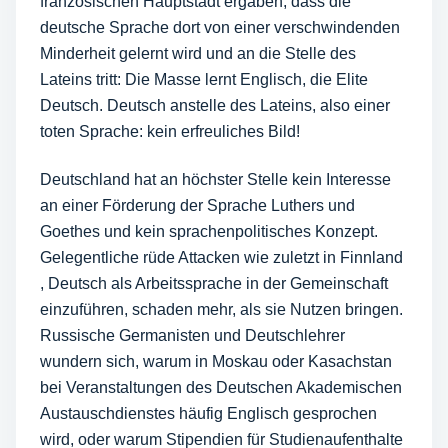
französischen Hauptstadt ergaben, dass die
deutsche Sprache dort von einer verschwindenden
Minderheit gelernt wird und an die Stelle des
Lateins tritt: Die Masse lernt Englisch, die Elite
Deutsch. Deutsch anstelle des Lateins, also einer
toten Sprache: kein erfreuliches Bild!
Deutschland hat an höchster Stelle kein Interesse
an einer Förderung der Sprache Luthers und
Goethes und kein sprachenpolitisches Konzept.
Gelegentliche rüde Attacken wie zuletzt in Finnland
, Deutsch als Arbeitssprache in der Gemeinschaft
einzuführen, schaden mehr, als sie Nutzen bringen.
Russische Germanisten und Deutschlehrer
wundern sich, warum in Moskau oder Kasachstan
bei Veranstaltungen des Deutschen Akademischen
Austauschdienstes häufig Englisch gesprochen
wird, oder warum Stipendien für Studienaufenthalte