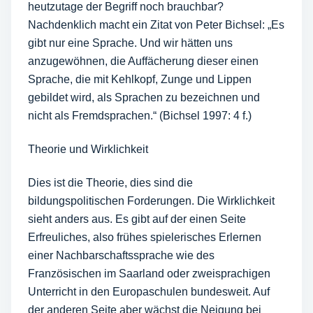
heutzutage der Begriff noch brauchbar?
Nachdenklich macht ein Zitat von Peter Bichsel: „Es
gibt nur eine Sprache. Und wir hätten uns
anzugewöhnen, die Auffächerung dieser einen
Sprache, die mit Kehlkopf, Zunge und Lippen
gebildet wird, als Sprachen zu bezeichnen und
nicht als Fremdsprachen.“ (Bichsel 1997: 4 f.)
Theorie und Wirklichkeit
Dies ist die Theorie, dies sind die
bildungspolitischen Forderungen. Die Wirklichkeit
sieht anders aus. Es gibt auf der einen Seite
Erfreuliches, also frühes spielerisches Erlernen
einer Nachbarschaftssprache wie des
Französischen im Saarland oder zweisprachigen
Unterricht in den Europaschulen bundesweit. Auf
der anderen Seite aber wächst die Neigung bei