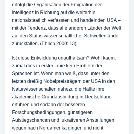
erfolgt die Organisation der Emigration der
Intelligenz in Richtung auf die weiterhin
nationalstaatlich verfassten und handelnden USA –
mit der Tendenz, dass alle anderen Länder der Welt
auf den Status wissenschaftlicher Schwellenländer
zurückfallen. (Ehlich 2000: 13).
Ist diese Entwicklung unaufhaltsam? Wohl kaum,
zumal dies in erster Linie kein Problem der
Sprachen ist. Wenn man weiß, dass unter den
letzten dreißig Nobelpreisträgern der USA in den
Naturwissenschaften nahezu die Hälfte ihre
akademische Grundausbildung in Deutschland
erfuhren und sodann der besseren
Forschungsbedingungen, günstigeren
Aufstiegschancen und lukrativeren Anstellungen
wegen nach Nordamerika gingen und nicht