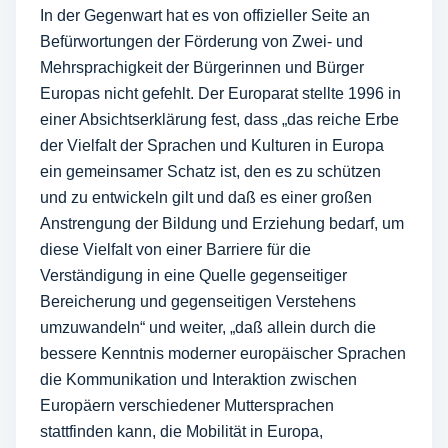
In der Gegenwart hat es von offizieller Seite an
Befürwortungen der Förderung von Zwei- und
Mehrsprachigkeit der Bürgerinnen und Bürger
Europas nicht gefehlt. Der Europarat stellte 1996 in
einer Absichtserklärung fest, dass „das reiche Erbe
der Vielfalt der Sprachen und Kulturen in Europa
ein gemeinsamer Schatz ist, den es zu schützen
und zu entwickeln gilt und daß es einer großen
Anstrengung der Bildung und Erziehung bedarf, um
diese Vielfalt von einer Barriere für die
Verständigung in eine Quelle gegenseitiger
Bereicherung und gegenseitigen Verstehens
umzuwandeln“ und weiter, „daß allein durch die
bessere Kenntnis moderner europäischer Sprachen
die Kommunikation und Interaktion zwischen
Europäern verschiedener Muttersprachen
stattfinden kann, die Mobilität in Europa,