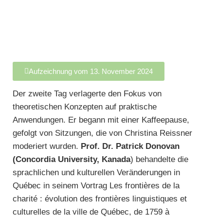
Aufzeichnung vom 13. November 2024
Der zweite Tag verlagerte den Fokus von
theoretischen Konzepten auf praktische
Anwendungen. Er begann mit einer Kaffeepause,
gefolgt von Sitzungen, die von Christina Reissner
moderiert wurden.
Prof. Dr. Patrick Donovan
(Concordia University, Kanada
) behandelte die
sprachlichen und kulturellen Veränderungen in
Québec in seinem Vortrag Les frontières de la
charité : évolution des frontières linguistiques et
culturelles de la ville de Québec, de 1759 à