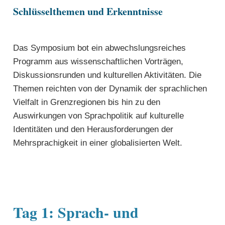
Schlüsselthemen und Erkenntnisse
Das Symposium bot ein abwechslungsreiches
Programm aus wissenschaftlichen Vorträgen,
Diskussionsrunden und kulturellen Aktivitäten. Die
Themen reichten von der Dynamik der sprachlichen
Vielfalt in Grenzregionen bis hin zu den
Auswirkungen von Sprachpolitik auf kulturelle
Identitäten und den Herausforderungen der
Mehrsprachigkeit in einer globalisierten Welt.
Tag 1: Sprach- und