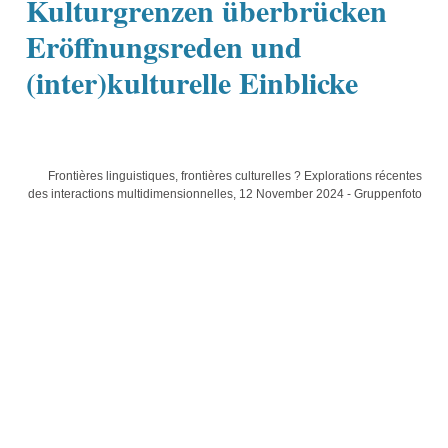
Kulturgrenzen überbrücken
Eröffnungsreden und
(inter)kulturelle Einblicke
Frontières linguistiques, frontières culturelles ? Explorations récentes
des interactions multidimensionnelles, 12 November 2024 - Gruppenfoto