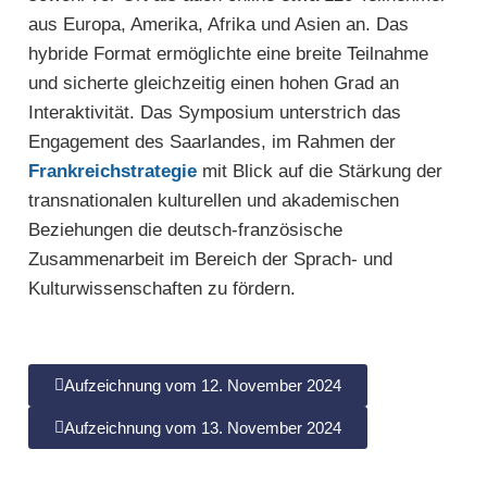
aus Europa, Amerika, Afrika und Asien an. Das
hybride Format ermöglichte eine breite Teilnahme
und sicherte gleichzeitig einen hohen Grad an
Interaktivität. Das Symposium unterstrich das
Engagement des Saarlandes, im Rahmen der
Frankreichstrategie
mit Blick auf die Stärkung der
transnationalen kulturellen und akademischen
Beziehungen die deutsch-französische
Zusammenarbeit im Bereich der Sprach- und
Kulturwissenschaften zu fördern.
Aufzeichnung vom 12. November 2024
Aufzeichnung vom 13. November 2024