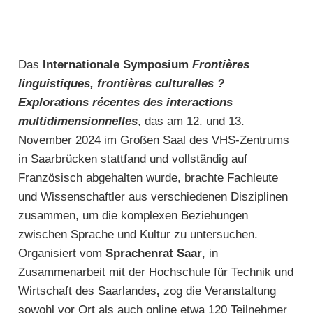
Das
Internationale Symposium
Frontières
linguistiques, frontières culturelles ?
Explorations récentes des interactions
multidimensionnelles
, das am 12. und 13.
November 2024 im Großen Saal des VHS-Zentrums
in Saarbrücken stattfand und vollständig auf
Französisch abgehalten wurde, brachte Fachleute
und Wissenschaftler aus verschiedenen Disziplinen
zusammen, um die komplexen Beziehungen
zwischen Sprache und Kultur zu untersuchen.
Organisiert vom
Sprachenrat Saar
, in
Zusammenarbeit mit der
Hochschule für Technik und
Wirtschaft des Saarlandes
,
zog die Veranstaltung
sowohl vor Ort als auch online etwa 120 Teilnehmer