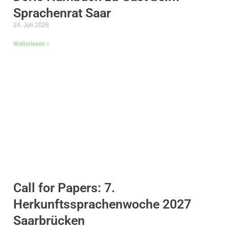
Sprachenrat Saar
24. Juli 2026
Weiterlesen »
Call for Papers: 7.
Herkunftssprachenwoche 2027
Saarbrücken