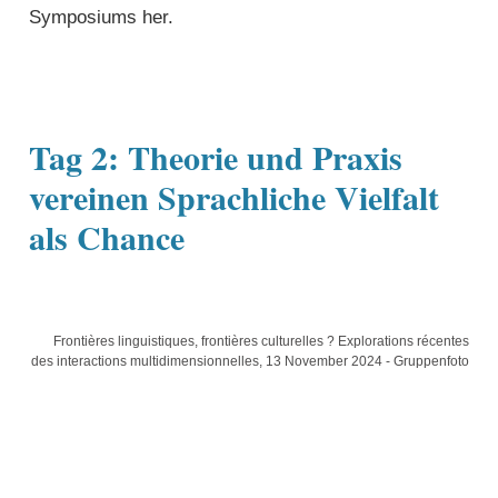
Symposiums her.
Tag 2: Theorie und Praxis
vereinen Sprachliche Vielfalt
als Chance
Frontières linguistiques, frontières culturelles ? Explorations récentes
des interactions multidimensionnelles, 13 November 2024 - Gruppenfoto