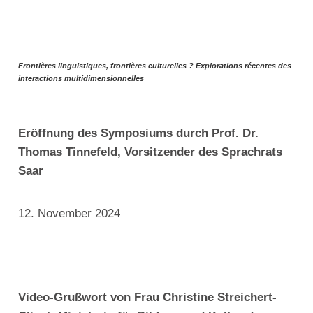
Frontières linguistiques, frontières culturelles ?
Explorations récentes des
interactions multidimensionnelles
Eröffnung des Symposiums durch Prof. Dr.
Thomas Tinnefeld, Vorsitzender des Sprachrats
Saar
12. November 2024
Video-Grußwort von Frau Christine Streichert-