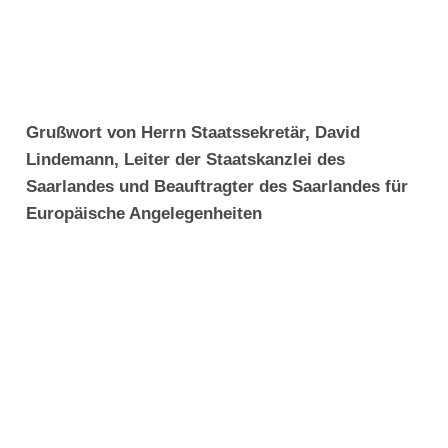
Grußwort von Herrn Staatssekretär, David
Lindemann, Leiter der Staatskanzlei des
Saarlandes und Beauftragter des Saarlandes für
Europäische Angelegenheiten