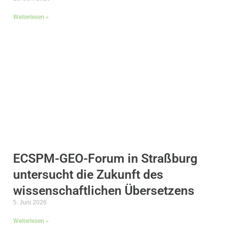
Weiterlesen »
ECSPM-GEO-Forum in Straßburg
untersucht die Zukunft des
wissenschaftlichen Übersetzens
5. Juni 2026
Weiterlesen »