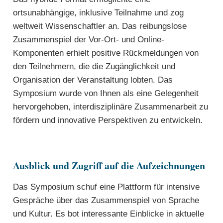
ortsunabhängige, inklusive Teilnahme und zog
weltweit Wissenschaftler an. Das reibungslose
Zusammenspiel der Vor-Ort- und Online-
Komponenten erhielt positive Rückmeldungen von
den Teilnehmern, die die Zugänglichkeit und
Organisation der Veranstaltung lobten. Das
Symposium wurde von Ihnen als eine Gelegenheit
hervorgehoben, interdisziplinäre Zusammenarbeit zu
fördern und innovative Perspektiven zu entwickeln.
Ausblick und Zugriff auf die Aufzeichnungen
Das Symposium schuf eine Plattform für intensive
Gespräche über das Zusammenspiel von Sprache
und Kultur. Es bot interessante Einblicke in aktuelle