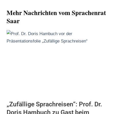
Mehr Nachrichten vom Sprachenrat
Saar
„Zufällige Sprachreisen“: Prof. Dr.
Doris Hambuch zu Gast beim