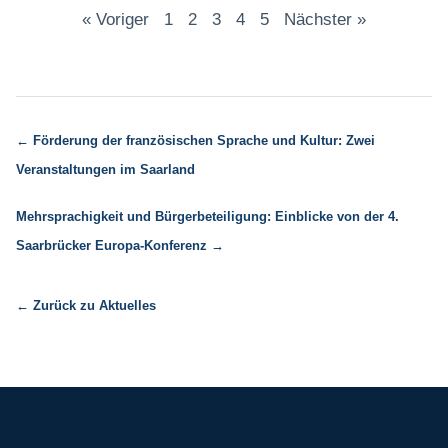
« Voriger
1
2
3
4
5
Nächster »
← Förderung der französischen Sprache und Kultur: Zwei
Veranstaltungen im Saarland
Mehrsprachigkeit und Bürgerbeteiligung: Einblicke von der 4.
Saarbrücker Europa-Konferenz →
← Zurück zu Aktuelles