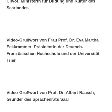
Clivot, Ministerin für Bildung und Kultur des
Saarlandes
Video-Grußwort von Frau Prof. Dr. Eva Martha
Eckkrammer, Präsidentin der Deutsch-
Französischen Hochschule und der Universität
Trier
Video-Grußwort von Prof. Dr. Albert Raasch,
Gründer des Sprachenrats Saar