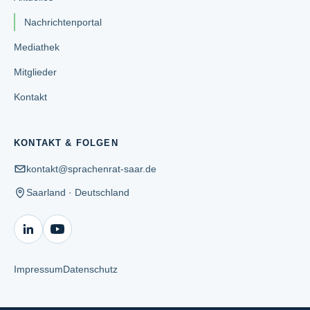
Nachrichtenportal
Mediathek
Mitglieder
Kontakt
KONTAKT & FOLGEN
kontakt@sprachenrat-saar.de
Saarland · Deutschland
Impressum
Datenschutz