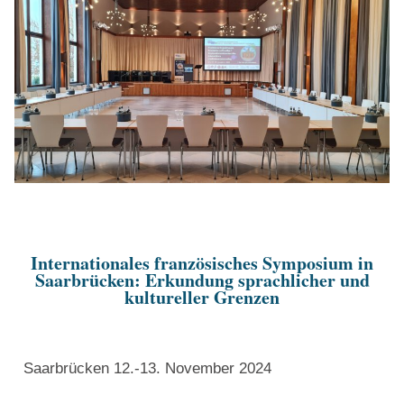
Internationales französisches Symposium in
Saarbrücken: Erkundung sprachlicher und
kultureller Grenzen
Saarbrücken 12.-13. November 2024