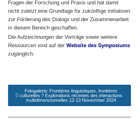
Fragen der Forschung und Praxis und hat damit
nicht zuletzt eine Grundlage für zukünftige Initiativen
zur Förderung des Dialogs und der Zusammenarbeit
in diesem Bereich geschaffen.
Die Aufzeichnungen der Vorträge sowie weitere
Ressourcen sind auf der
Website des Symposiums
zugänglich.
Fotogalerie: Frontières linguistiques, frontières
culturelles ? Explorations récentes des interactions
multidimensionnelles 12-13 Novermber 2024