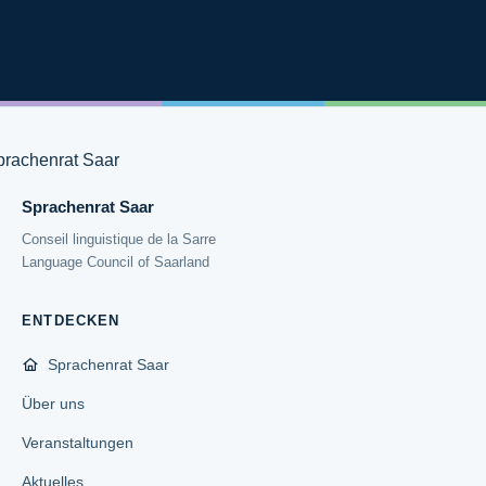
Sprachenrat Saar
Conseil linguistique de la Sarre
Language Council of Saarland
ENTDECKEN
Sprachenrat Saar
Über uns
Veranstaltungen
Aktuelles