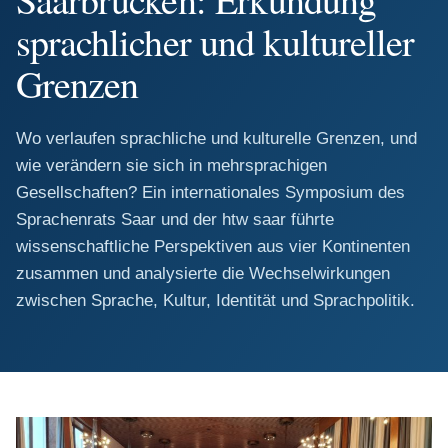
sprachlicher und kultureller
Grenzen
Wo verlaufen sprachliche und kulturelle Grenzen, und
wie verändern sie sich in mehrsprachigen
Gesellschaften? Ein internationales Symposium des
Sprachenrats Saar und der htw saar führte
wissenschaftliche Perspektiven aus vier Kontinenten
zusammen und analysierte die Wechselwirkungen
zwischen Sprache, Kultur, Identität und Sprachpolitik.