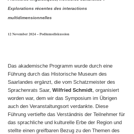
Explorations récentes des interactions
multidimensionnelles
12 November 2024 – Podiumsdiskussion
Das akademische Programm wurde durch eine
Führung durch
das Historische Museum des
Saarlandes
ergänzt, die vom Schatzmeister des
Sprachenrats Saar,
Wilfried Schmidt
, organisiert
worden war, dem wir das Symposium im Übrigen
auch den Veranstaltungsort verdankte. Diese
Führung vertiefte das Verständnis der Teilnehmer für
das sprachliche und kulturelle Erbe der Region und
stellte einen greifbaren Bezug zu den Themen des