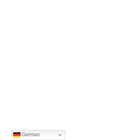
German