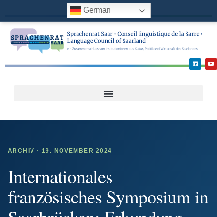
German
ARCHIV · 19. NOVEMBER 2024
Internationales
französisches Symposium in
Saarbrücken: Erkundung