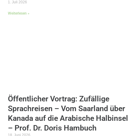
1. Juli 2026
Weiterlesen »
Öffentlicher Vortrag: Zufällige
Sprachreisen – Vom Saarland über
Kanada auf die Arabische Halbinsel
– Prof. Dr. Doris Hambuch
18. Juni 2026