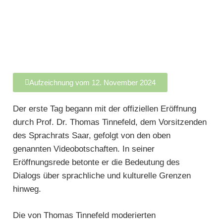
Aufzeichnung vom 12. November 2024
Der erste Tag begann mit der offiziellen Eröffnung
durch Prof. Dr. Thomas Tinnefeld, dem Vorsitzenden
des Sprachrats Saar, gefolgt von den oben
genannten Videobotschaften. In seiner
Eröffnungsrede betonte er die Bedeutung des
Dialogs über sprachliche und kulturelle Grenzen
hinweg.
Die von Thomas Tinnefeld moderierten