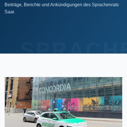
Beiträge, Berichte und Ankündigungen des Sprachenrats
Saar.
SPRACH