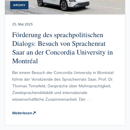
ARCHIV
25. Mai 2025
Förderung des sprachpolitischen
Dialogs: Besuch von Sprachenrat
Saar an der Concordia University in
Montréal
Bei einem Besuch der Concordia University in Montréal
führte der Vorsitzende des Sprachenrats Saar, Prof. Dr.
Thomas Tinnefeld, Gespräche über Mehrsprachigkeit,
Zweitsprachendidaktik und internationale
wissenschaftliche Zusammenarbeit. Der …
↗
Weiterlesen