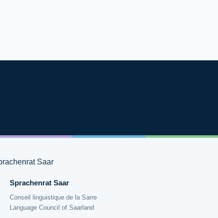
Sprachenrat Saar
Conseil linguistique de la Sarre
Language Council of Saarland