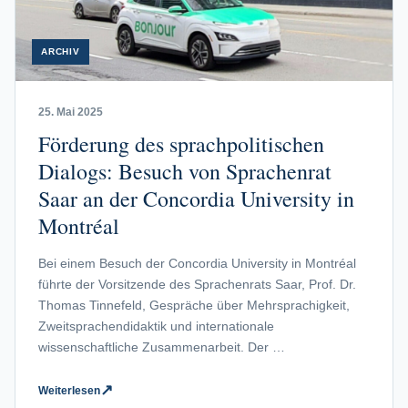
ARCHIV
25. Mai 2025
Förderung des sprachpolitischen
Dialogs: Besuch von Sprachenrat
Saar an der Concordia University in
Montréal
Bei einem Besuch der Concordia University in Montréal
führte der Vorsitzende des Sprachenrats Saar, Prof. Dr.
Thomas Tinnefeld, Gespräche über Mehrsprachigkeit,
Zweitsprachendidaktik und internationale
wissenschaftliche Zusammenarbeit. Der …
↗
Weiterlesen