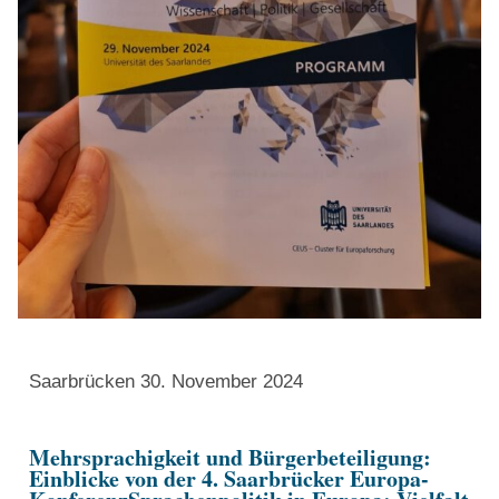
Saarbrücken 30. November 2024
Mehrsprachigkeit und Bürgerbeteiligung:
Einblicke von der 4. Saarbrücker Europa-