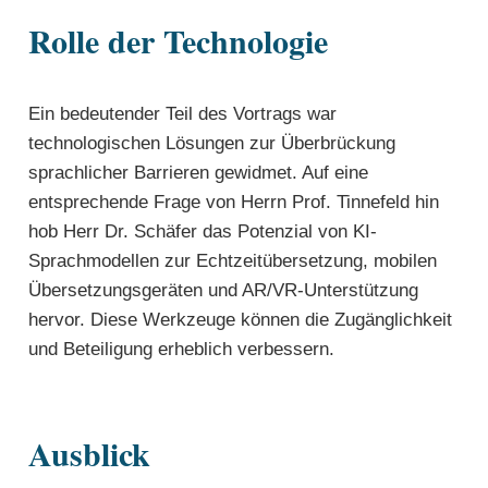
Rolle der Technologie
Ein bedeutender Teil des Vortrags war
technologischen Lösungen zur Überbrückung
sprachlicher Barrieren gewidmet. Auf eine
entsprechende Frage von Herrn Prof. Tinnefeld hin
hob Herr Dr. Schäfer das Potenzial von KI-
Sprachmodellen zur Echtzeitübersetzung, mobilen
Übersetzungsgeräten und AR/VR-Unterstützung
hervor. Diese Werkzeuge können die Zugänglichkeit
und Beteiligung erheblich verbessern.
Ausblick