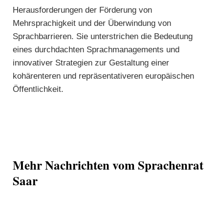
Herausforderungen der Förderung von
Mehrsprachigkeit und der Überwindung von
Sprachbarrieren. Sie unterstrichen die Bedeutung
eines durchdachten Sprachmanagements und
innovativer Strategien zur Gestaltung einer
kohärenteren und repräsentativeren europäischen
Öffentlichkeit.
Mehr Nachrichten vom Sprachenrat
Saar