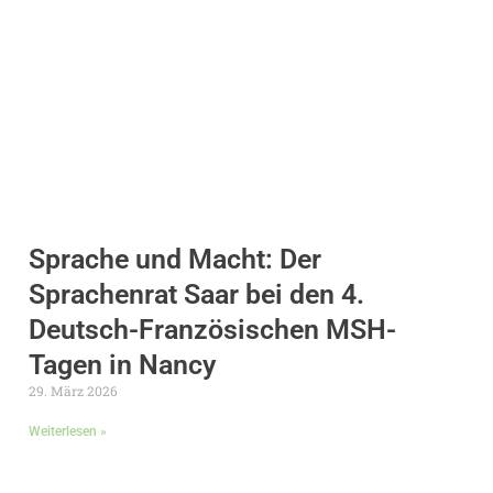
Sprache und Macht: Der
Sprachenrat Saar bei den 4.
Deutsch-Französischen MSH-
Tagen in Nancy
29. März 2026
Weiterlesen »