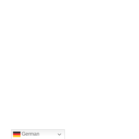
German