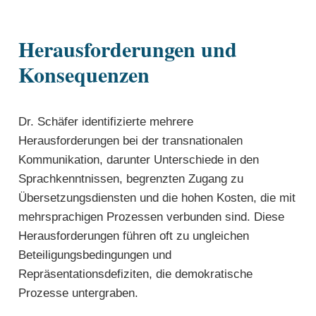
Herausforderungen und
Konsequenzen
Dr. Schäfer identifizierte mehrere
Herausforderungen bei der transnationalen
Kommunikation, darunter Unterschiede in den
Sprachkenntnissen, begrenzten Zugang zu
Übersetzungsdiensten und die hohen Kosten, die mit
mehrsprachigen Prozessen verbunden sind. Diese
Herausforderungen führen oft zu ungleichen
Beteiligungsbedingungen und
Repräsentationsdefiziten, die demokratische
Prozesse untergraben.