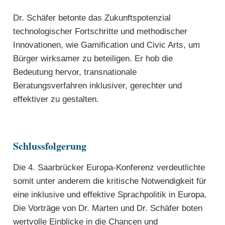
Dr. Schäfer betonte das Zukunftspotenzial
technologischer Fortschritte und methodischer
Innovationen, wie Gamification und Civic Arts, um
Bürger wirksamer zu beteiligen. Er hob die
Bedeutung hervor, transnationale
Beratungsverfahren inklusiver, gerechter und
effektiver zu gestalten.
Schlussfolgerung
Die 4. Saarbrücker Europa-Konferenz verdeutlichte
somit unter anderem die kritische Notwendigkeit für
eine inklusive und effektive Sprachpolitik in Europa.
Die Vorträge von Dr. Marten und Dr. Schäfer boten
wertvolle Einblicke in die Chancen und