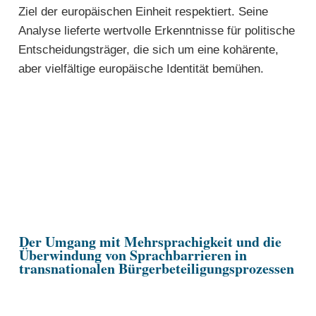
Ziel der europäischen Einheit respektiert. Seine
Analyse lieferte wertvolle Erkenntnisse für politische
Entscheidungsträger, die sich um eine kohärente,
aber vielfältige europäische Identität bemühen.
Der Umgang mit Mehrsprachigkeit und die
Überwindung von Sprachbarrieren in
transnationalen Bürgerbeteiligungsprozessen