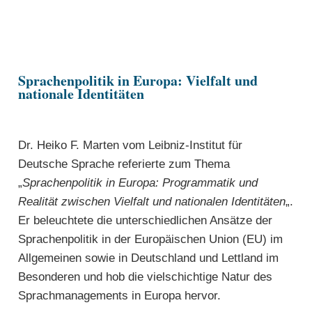
Sprachenpolitik in Europa: Vielfalt und
nationale Identitäten
Dr. Heiko F. Marten vom Leibniz-Institut für
Deutsche Sprache referierte zum Thema
„
Sprachenpolitik in Europa: Programmatik und
Realität zwischen Vielfalt und nationalen Identitäten
„.
Er beleuchtete die unterschiedlichen Ansätze der
Sprachenpolitik in der Europäischen Union (EU) im
Allgemeinen sowie in Deutschland und Lettland im
Besonderen und hob die vielschichtige Natur des
Sprachmanagements in Europa hervor.