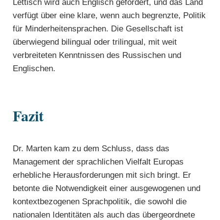
Lettisch wird auch Englisch gefördert, und das Land
verfügt über eine klare, wenn auch begrenzte, Politik
für Minderheitensprachen. Die Gesellschaft ist
überwiegend bilingual oder trilingual, mit weit
verbreiteten Kenntnissen des Russischen und
Englischen.
Fazit
Dr. Marten kam zu dem Schluss, dass das
Management der sprachlichen Vielfalt Europas
erhebliche Herausforderungen mit sich bringt. Er
betonte die Notwendigkeit einer ausgewogenen und
kontextbezogenen Sprachpolitik, die sowohl die
nationalen Identitäten als auch das übergeordnete