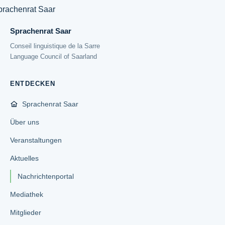
Sprachenrat Saar
Conseil linguistique de la Sarre
Language Council of Saarland
ENTDECKEN
Sprachenrat Saar
Über uns
Veranstaltungen
Aktuelles
Nachrichtenportal
Mediathek
Mitglieder