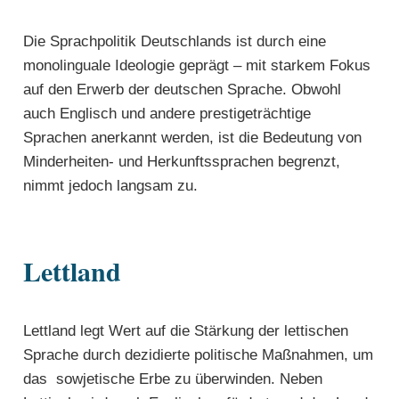
Die Sprachpolitik Deutschlands ist durch eine
monolinguale Ideologie geprägt – mit starkem Fokus
auf den Erwerb der deutschen Sprache. Obwohl
auch Englisch und andere prestigeträchtige
Sprachen anerkannt werden, ist die Bedeutung von
Minderheiten- und Herkunftssprachen begrenzt,
nimmt jedoch langsam zu.
Lettland
Lettland legt Wert auf die Stärkung der lettischen
Sprache durch dezidierte politische Maßnahmen, um
das sowjetische Erbe zu überwinden. Neben