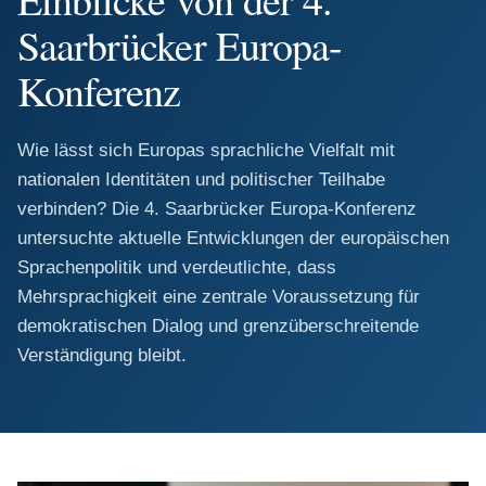
Saarbrücker Europa-
Konferenz
Wie lässt sich Europas sprachliche Vielfalt mit
nationalen Identitäten und politischer Teilhabe
verbinden? Die 4. Saarbrücker Europa-Konferenz
untersuchte aktuelle Entwicklungen der europäischen
Sprachenpolitik und verdeutlichte, dass
Mehrsprachigkeit eine zentrale Voraussetzung für
demokratischen Dialog und grenzüberschreitende
Verständigung bleibt.