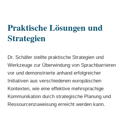
Praktische Lösungen und
Strategien
Dr. Schäfer stellte praktische Strategien und
Werkzeuge zur Überwindung von Sprachbarrieren
vor und demonstrierte anhand erfolgreicher
Initiativen aus verschiedenen europäischen
Kontexten, wie eine effektive mehrsprachige
Kommunikation durch strategische Planung und
Ressourcenzuweisung erreicht werden kann.