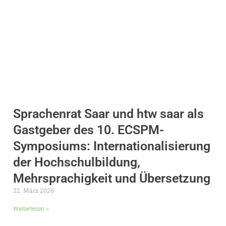
Sprachenrat Saar und htw saar als
Gastgeber des 10. ECSPM-
Symposiums: Internationalisierung
der Hochschulbildung,
Mehrsprachigkeit und Übersetzung
22. März 2026
Weiterlesen »