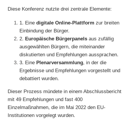
Diese Konferenz nutzte drei zentrale Elemente:
1.
Eine
digitale Online-Plattform
zur breiten
Einbindung der Bürger.
2.
Europäische Bürgerpanels
aus zufällig
ausgewählten Bürgern, die miteinander
diskutierten und Empfehlungen aussprachen.
3. Eine
Plenarversammlung
, in der die
Ergebnisse und Empfehlungen vorgestellt und
debattiert wurden.
Dieser Prozess mündete in einem Abschlussbericht
mit 49 Empfehlungen und fast 400
Einzelmaßnahmen, die im Mai 2022 den EU-
Institutionen vorgelegt wurden.