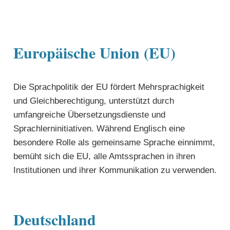
Europäische Union (EU)
Die Sprachpolitik der EU fördert Mehrsprachigkeit
und Gleichberechtigung, unterstützt durch
umfangreiche Übersetzungsdienste und
Sprachlerninitiativen. Während Englisch eine
besondere Rolle als gemeinsame Sprache einnimmt,
bemüht sich die EU, alle Amtssprachen in ihren
Institutionen und ihrer Kommunikation zu verwenden.
Deutschland