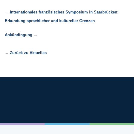
← Internationales französisches Symposium in Saarbrücken:
Erkundung sprachlicher und kultureller Grenzen
Ankündingung →
← Zurück zu Aktuelles