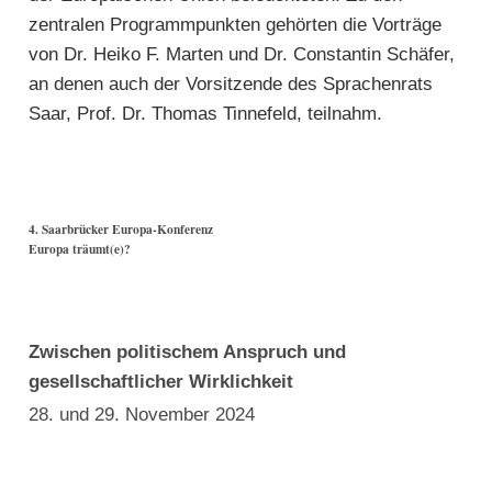
zentralen Programmpunkten gehörten die Vorträge
von Dr. Heiko F. Marten und Dr. Constantin Schäfer,
an denen auch der Vorsitzende des Sprachenrats
Saar, Prof. Dr. Thomas Tinnefeld, teilnahm.
4. Saarbrücker Europa-Konferenz
Europa träumt(e)?
Zwischen politischem Anspruch und
gesellschaftlicher Wirklichkeit
28. und 29. November 2024