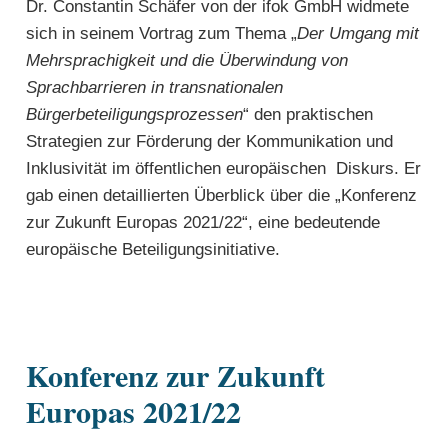
Dr. Constantin Schäfer von der ifok GmbH widmete
sich in seinem Vortrag zum Thema „
Der Umgang mit
Mehrsprachigkeit und die Überwindung von
Sprachbarrieren in transnationalen
Bürgerbeteiligungsprozessen
“ den praktischen
Strategien zur Förderung der Kommunikation und
Inklusivität im öffentlichen europäischen Diskurs. Er
gab einen detaillierten Überblick über die „Konferenz
zur Zukunft Europas 2021/22“, eine bedeutende
europäische Beteiligungsinitiative.
Konferenz zur Zukunft
Europas 2021/22