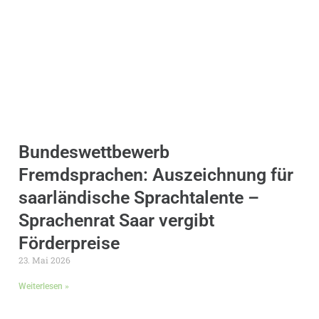
Bundeswettbewerb
Fremdsprachen: Auszeichnung für
saarländische Sprachtalente –
Sprachenrat Saar vergibt
Förderpreise
23. Mai 2026
Weiterlesen »