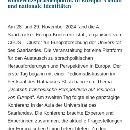
KonferenzSprachenpolitik in Europa: Vielfalt
und nationale Identitäten
Am 28. und 29. November 2024 fand die
4.
Saarbrücker Europa-Konferenz
statt, organisiert vom
CEUS – Cluster für Europaforschung der Universität
des Saarlandes
. Die Veranstaltung bot eine Plattform
für den Austausch zu sprachpolitischen
Herausforderungen und Perspektiven in Europa. Der
erste Tag begann mit einer Podiumsdiskussion im
Festsaal des Rathauses St. Johann zum Thema
„
Deutsch-französische Perspektiven auf Visionen
von Europa
“. Am zweiten Tag folgte eine ganztägige
Konferenz in der Aula der Universität des
Saarlandes.
Die Konferenz brachte Experten und
Expertinnen zusammen, die aktuelle Fragestellungen
der Europäischen Union beleuchteten. Zu den