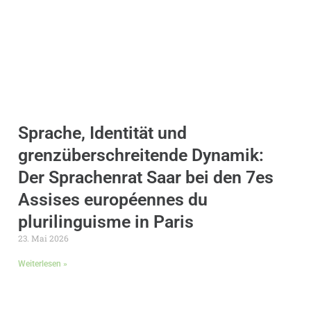
Sprache, Identität und
grenzüberschreitende Dynamik:
Der Sprachenrat Saar bei den 7es
Assises européennes du
plurilinguisme in Paris
23. Mai 2026
Weiterlesen »