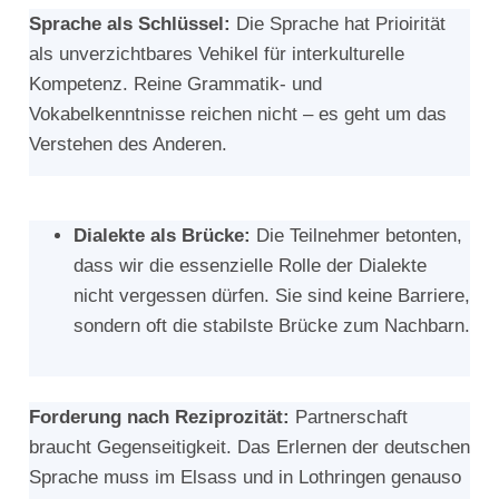
Sprache als Schlüssel:
Die Sprache hat Prioirität
als unverzichtbares Vehikel für interkulturelle
Kompetenz. Reine Grammatik- und
Vokabelkenntnisse reichen nicht – es geht um das
Verstehen des Anderen.
Dialekte als Brücke:
Die Teilnehmer betonten,
dass wir die essenzielle Rolle der Dialekte
nicht vergessen dürfen. Sie sind keine Barriere,
sondern oft die stabilste Brücke zum Nachbarn.
Forderung nach Reziprozität:
Partnerschaft
braucht Gegenseitigkeit. Das Erlernen der deutschen
Sprache muss im Elsass und in Lothringen genauso