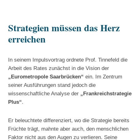
Strategien müssen das Herz
erreichen
In seinem Impulsvortrag ordnete Prof. Tinnefeld die
Arbeit des Rates zunächst in die Vision der
„Eurometropole Saarbrücken“
ein. Im Zentrum
seiner Ausführungen stand jedoch die
wissenschaftliche Analyse der
„Frankreichstrategie
Plus“
.
Er beleuchtete differenziert, wo die Strategie bereits
Früchte trägt, mahnte aber auch, den menschlichen
Faktor nicht aus den Augen zu verlieren. Seine