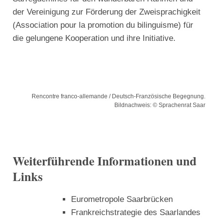
der Vereinigung zur Förderung der Zweisprachigkeit
(Association pour la promotion du bilinguisme) für
die gelungene Kooperation und ihre Initiative.
Rencontre franco-allemande / Deutsch-Französische Begegnung.
Bildnachweis: © Sprachenrat Saar
​Weiterführende Informationen und
Links
Eurometropole Saarbrücken
Frankreichstrategie des Saarlandes