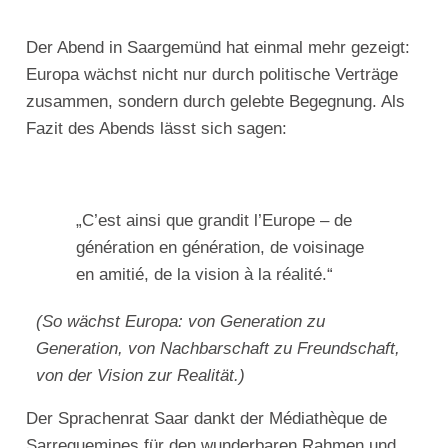
Der Abend in Saargemünd hat einmal mehr gezeigt:
Europa wächst nicht nur durch politische Verträge
zusammen, sondern durch gelebte Begegnung. Als
Fazit des Abends lässt sich sagen:
„C’est ainsi que grandit l’Europe – de
génération en génération, de voisinage
en amitié, de la vision à la réalité.“
(So wächst Europa: von Generation zu
Generation, von Nachbarschaft zu Freundschaft,
von der Vision zur Realität.)
Der Sprachenrat Saar dankt der Médiathèque de
Sarreguemines für den wunderbaren Rahmen und