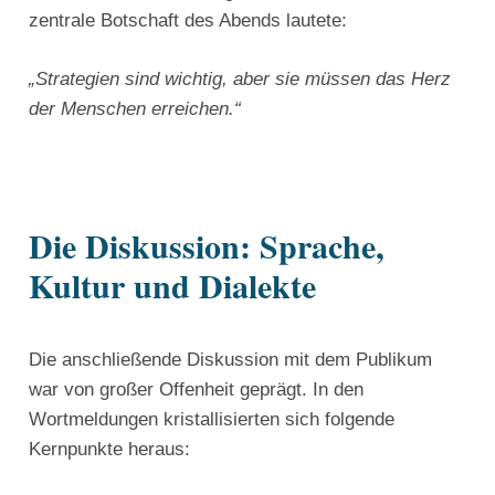
zentrale Botschaft des Abends lautete:
„Strategien sind wichtig, aber sie müssen das Herz
der Menschen erreichen.“
Die Diskussion: Sprache,
Kultur und Dialekte
Die anschließende Diskussion mit dem Publikum
war von großer Offenheit geprägt. In den
Wortmeldungen kristallisierten sich folgende
Kernpunkte heraus: