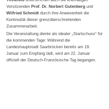
Vorsitzenden
Prof. Dr. Norbert Gutenberg
und
Wilfried Schmidt
durch ihre Anwesenheit die
Kontinuität dieser grenzüberschreitenden
Zusammenarbeit.
Die Veranstaltung diente als idealer „Startschuss“ für
die kommenden Tage: Während die
Landeshauptstadt Saarbrücken bereits am 19.
Januar zum Empfang lädt, wird am 22. Januar
offiziell der Deutsch-Französische Tag begangen.