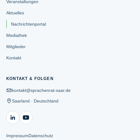
Veranstaltungen
Aktuelles
Nachrichtenportal
Mediathek
Mitglieder
Kontakt
KONTAKT & FOLGEN
kontakt@sprachenrat-saar.de
Saarland · Deutschland
Impressum
Datenschutz