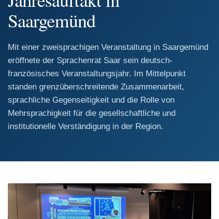
Saargemünd
​Mit einer zweisprachigen Veranstaltung in Saargemünd
eröffnete der Sprachenrat Saar sein deutsch-
französisches Veranstaltungsjahr. Im Mittelpunkt
standen grenzüberschreitende Zusammenarbeit,
sprachliche Gegenseitigkeit und die Rolle von
Mehrsprachigkeit für die gesellschaftliche und
institutionelle Verständigung in der Region.