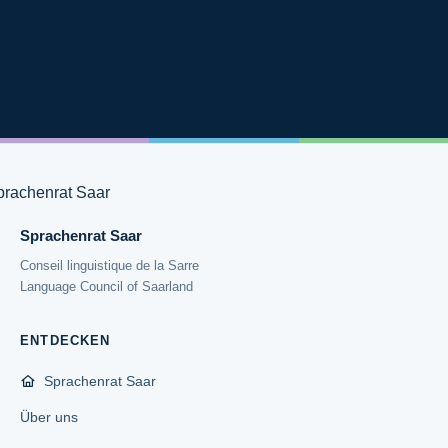
Sprachenrat Saar
Conseil linguistique de la Sarre
Language Council of Saarland
ENTDECKEN
Sprachenrat Saar
Über uns