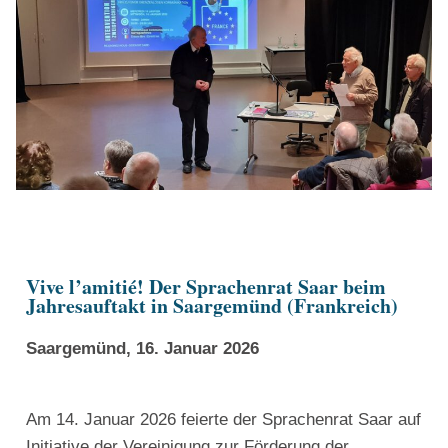
Vive l’amitié! Der Sprachenrat Saar beim
Jahresauftakt in Saargemünd (Frankreich)
Saargemünd, 16. Januar 2026
Am 14. Januar 2026 feierte der Sprachenrat Saar auf
Initiative der Vereinigung zur Förderung der