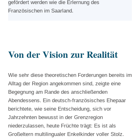
gefördert werden wie die Erlernung des
Französischen im Saarland.
Von der Vision zur Realität
Wie sehr diese theoretischen Forderungen bereits im
Alltag der Region angekommen sind, zeigte eine
Begegnung am Rande des anschließenden
Abendessens. Ein deutsch-französisches Ehepaar
berichtete, wie seine Entscheidung, sich vor
Jahrzehnten bewusst in der Grenzregion
niederzulassen, heute Früchte trägt: Es ist als
Großeltern multilingualer Enkelkinder voller Stolz.