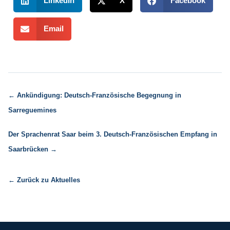
LinkedIn
X
Facebook
Email
← Ankündigung: Deutsch-Französische Begegnung in
Sarreguemines
Der Sprachenrat Saar beim 3. Deutsch-Französischen Empfang in
Saarbrücken →
← Zurück zu Aktuelles