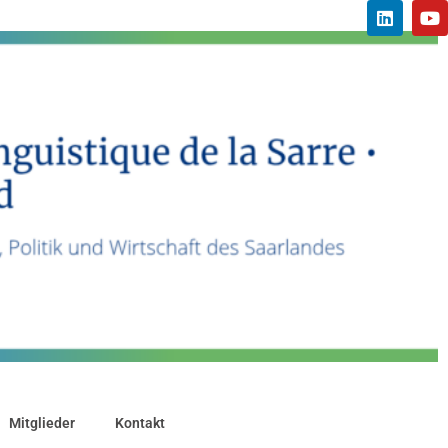
Mitglieder
Kontakt