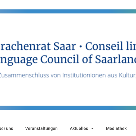
ber uns
Veranstaltungen
Aktuelles
Mediathek